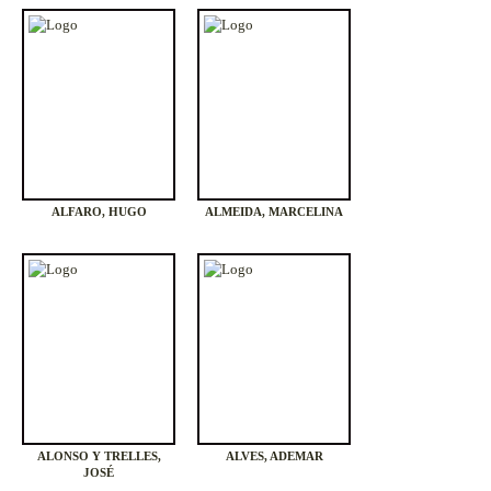
ALFARO, HUGO
ALMEIDA, MARCELINA
ALONSO Y TRELLES,
ALVES, ADEMAR
JOSÉ