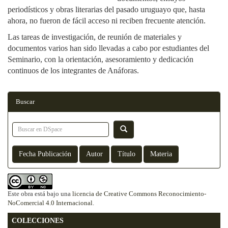
periodísticos y obras literarias del pasado uruguayo que, hasta
ahora, no fueron de fácil acceso ni reciben frecuente atención.
Las tareas de investigación, de reunión de materiales y
documentos varios han sido llevadas a cabo por estudiantes del
Seminario, con la orientación, asesoramiento y dedicación
continuos de los integrantes de Anáforas.
Buscar
Este obra está bajo una
licencia de Creative Commons Reconocimiento-
NoComercial 4.0 Internacional
.
COLECCIONES