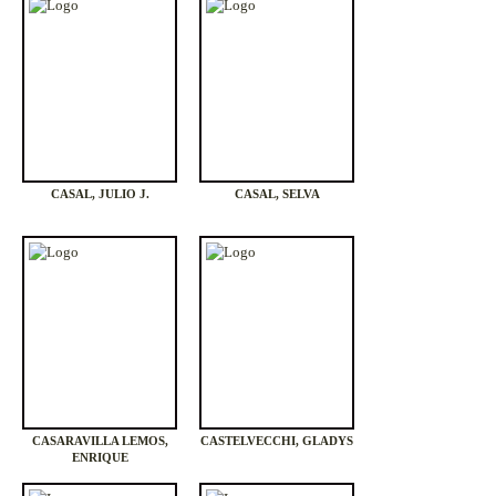
CASAL, JULIO J.
CASAL, SELVA
CASARAVILLA LEMOS,
CASTELVECCHI, GLADYS
ENRIQUE