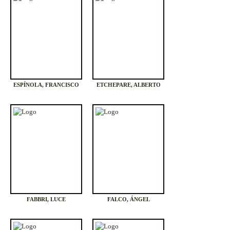
ESPÍNOLA, FRANCISCO
ETCHEPARE, ALBERTO
FABBRI, LUCE
FALCO, ÁNGEL