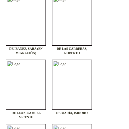
DE IBÁÑEZ, SARA (EN
DE LAS CARRERAS,
MIGRACIÓN)
ROBERTO
DE LEÓN, SAMUEL
DE MARÍA, ISIDORO
VICENTE