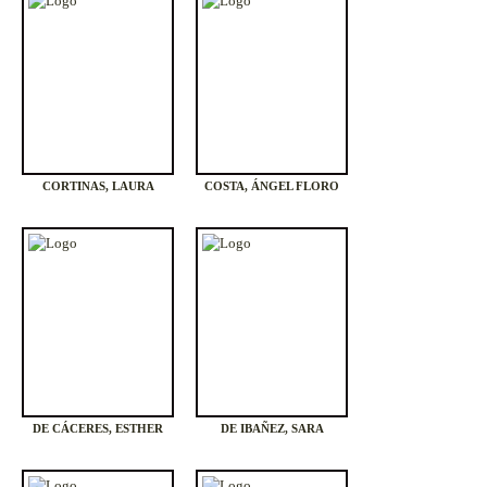
CORTINAS, LAURA
COSTA, ÁNGEL FLORO
DE CÁCERES, ESTHER
DE IBAÑEZ, SARA