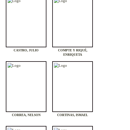
CASTRO, JULIO
COMPTE Y RIQUÉ,
ENRIQUETA
CORREA, NELSON
CORTINAS, ISMAEL