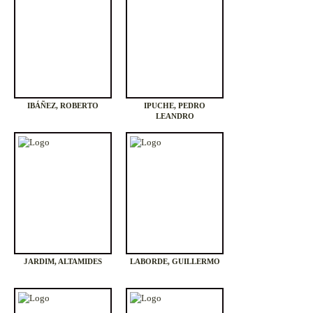
IBÁÑEZ, ROBERTO
IPUCHE, PEDRO
LEANDRO
JARDIM, ALTAMIDES
LABORDE, GUILLERMO