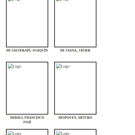
DE SALTERAIN, JOAQUÍN
DE VIANA, JAVIER
DEBALI, FRANCISCO
DESPOUEY, ARTURO
JOSÉ