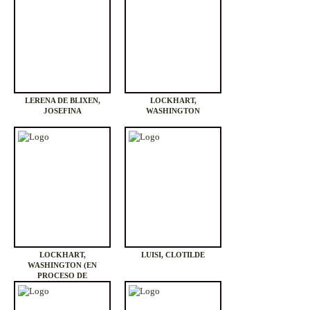
LERENA DE BLIXEN,
LOCKHART,
JOSEFINA
WASHINGTON
LOCKHART,
LUISI, CLOTILDE
WASHINGTON (EN
PROCESO DE
MIGRACIÓN)