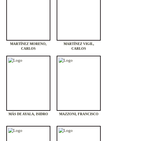
MARTÍNEZ MORENO,
MARTÍNEZ VIGIL,
CARLOS
CARLOS
MÁS DE AYALA, ISIDRO
MAZZONI, FRANCISCO