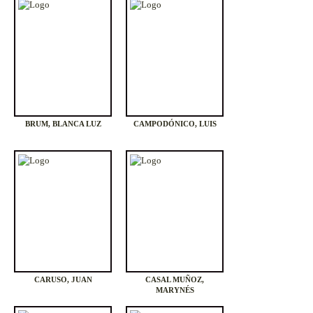
BRUM, BLANCA LUZ
CAMPODÓNICO, LUIS
CARUSO, JUAN
CASAL MUÑOZ,
MARYNÉS