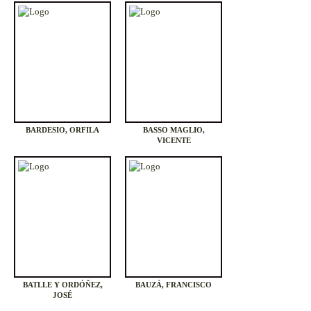
BARDESIO, ORFILA
BASSO MAGLIO,
VICENTE
BATLLE Y ORDÓÑEZ,
BAUZÁ, FRANCISCO
JOSÉ