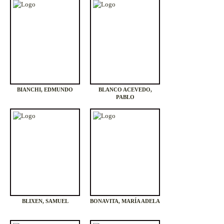
BIANCHI, EDMUNDO
BLANCO ACEVEDO,
PABLO
BLIXEN, SAMUEL
BONAVITA, MARÍA ADELA