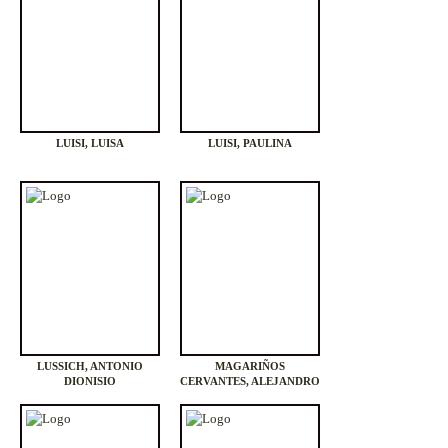
LUISI, LUISA
LUISI, PAULINA
LUSSICH, ANTONIO
MAGARIÑOS
DIONISIO
CERVANTES, ALEJANDRO