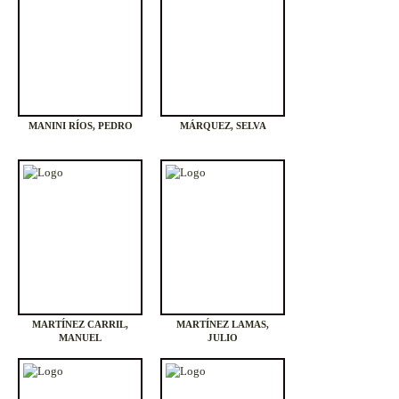
MANINI RÍOS, PEDRO
MÁRQUEZ, SELVA
MARTÍNEZ CARRIL,
MARTÍNEZ LAMAS,
MANUEL
JULIO