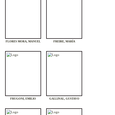
FLORES MORA, MANUEL
FREIRE, MARÍA
FRUGONI, EMILIO
GALLINAL, GUSTAVO