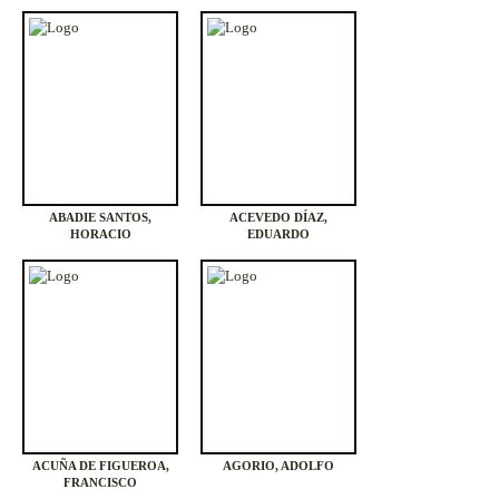
ABADIE SANTOS,
ACEVEDO DÍAZ,
HORACIO
EDUARDO
ACUÑA DE FIGUEROA,
AGORIO, ADOLFO
FRANCISCO