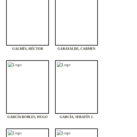
GALMÉS, HÉCTOR
GARAYALDE, CARMEN
GARCÍA ROBLES, HUGO
GARCÍA, SERAFÍN J.