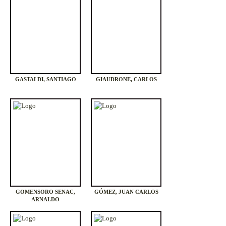
GASTALDI, SANTIAGO
GIAUDRONE, CARLOS
GOMENSORO SENAC,
GÓMEZ, JUAN CARLOS
ARNALDO