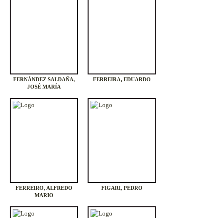
FERNÁNDEZ SALDAÑA,
FERREIRA, EDUARDO
JOSÉ MARÍA
FERREIRO, ALFREDO
FIGARI, PEDRO
MARIO