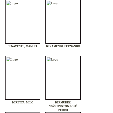
BENAVENTE, MANUEL
BERAMENDI, FERNANDO
BERETTA, MILO
BERMÚDEZ,
WÁSHINGTON JOSÉ
PEDRO