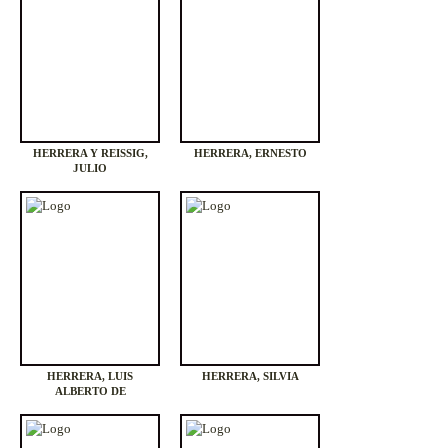
HERRERA Y REISSIG,
HERRERA, ERNESTO
JULIO
HERRERA, LUIS
HERRERA, SILVIA
ALBERTO DE