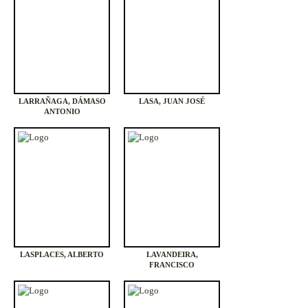
LARRAÑAGA, DÁMASO
LASA, JUAN JOSÉ
ANTONIO
LASPLACES, ALBERTO
LAVANDEIRA,
FRANCISCO