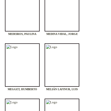
MEDEIROS, PAULINA
MEDINA VIDAL, JORGE
MEGGET, HUMBERTO
MELIÁN LAFINUR, LUIS