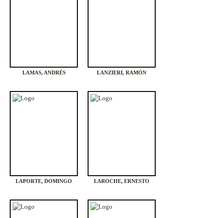
LAMAS, ANDRÉS
LANZIERI, RAMÓN
LAPORTE, DOMINGO
LAROCHE, ERNESTO