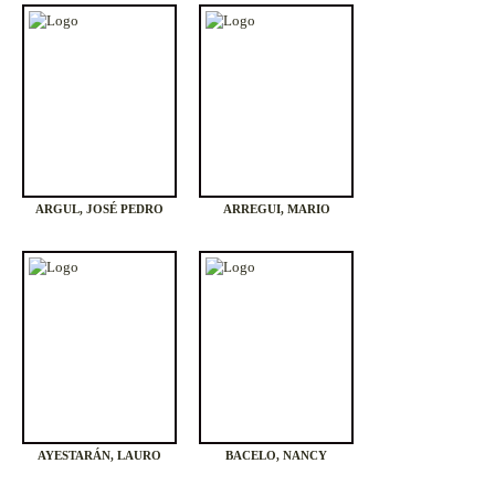
ARGUL, JOSÉ PEDRO
ARREGUI, MARIO
AYESTARÁN, LAURO
BACELO, NANCY