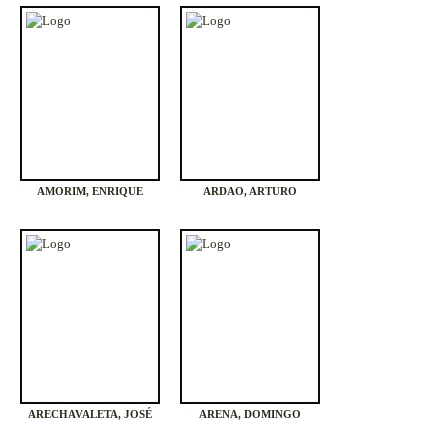
AMORIM, ENRIQUE
ARDAO, ARTURO
ARECHAVALETA, JOSÉ
ARENA, DOMINGO