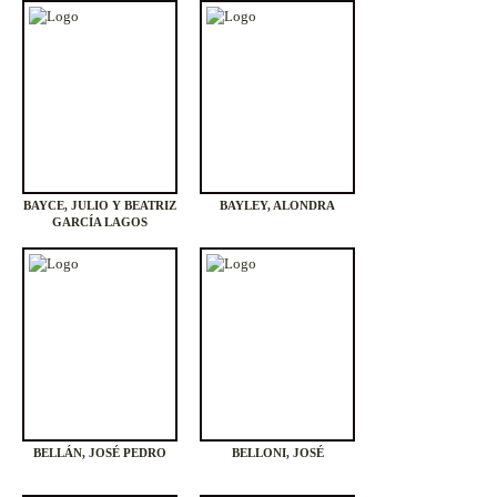
BAYCE, JULIO Y BEATRIZ
BAYLEY, ALONDRA
GARCÍA LAGOS
BELLÁN, JOSÉ PEDRO
BELLONI, JOSÉ