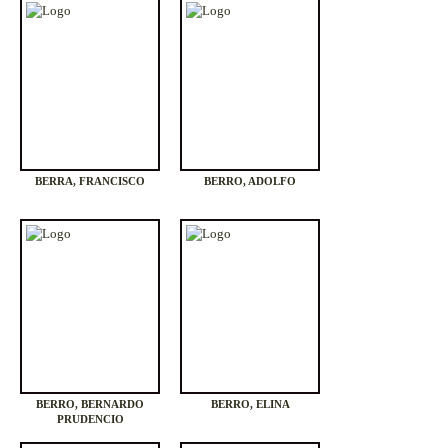
BERRA, FRANCISCO
BERRO, ADOLFO
BERRO, BERNARDO
BERRO, ELINA
PRUDENCIO