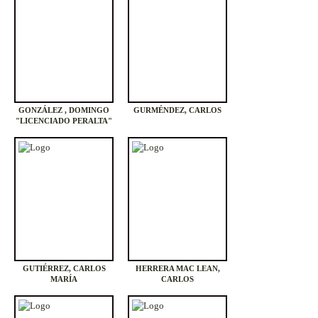
GONZÁLEZ , DOMINGO
GURMÉNDEZ, CARLOS
"LICENCIADO PERALTA"
GUTIÉRREZ, CARLOS
HERRERA MAC LEAN,
MARÍA
CARLOS