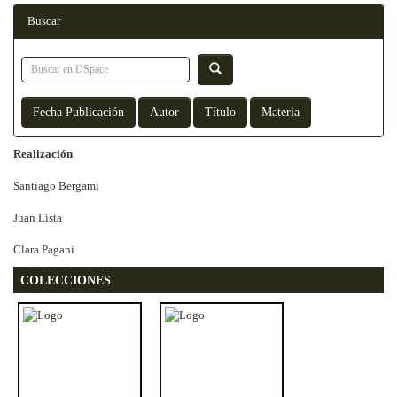
Buscar
Realización
Santiago Bergami
Juan Lista
Clara Pagani
COLECCIONES