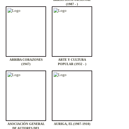
(1987 - )
ARRIBA CORAZONES
ARTE Y CULTURA
(1947)
POPULAR (1932 - )
ASOCIACIÓN GENERAL
AURIGA, EL (1907-1910)
DE AUTORES DEL