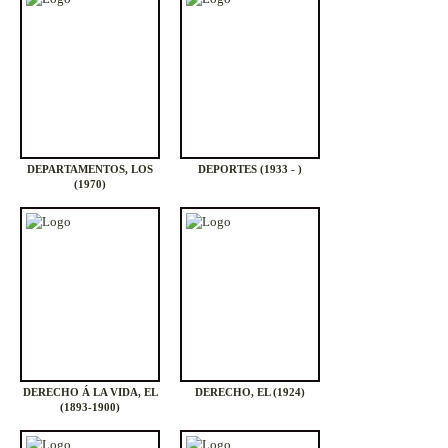
DEPARTAMENTOS, LOS
DEPORTES (1933 - )
(1970)
DERECHO Á LA VIDA, EL
DERECHO, EL (1924)
(1893-1900)