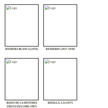
BANDERA BLANCA (1959)
BANDERIN (1937-1938)
BASES DE LA HISTORIA
BATALLA, LA (1937)
URUGUAYA (1986-1987)