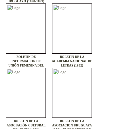
URUGUAYO (1898-1899)
BOLETÍN DE
BOLETÍN DE LA
INFORMACION DE
ACADEMIA NACIONAL DE
UNIÓN FEMENINA DEL
LETRAS (1952)
URUGUAY (1949)
BOLETÍN DE LA
BOLETIN DE LA
ASOCIACIÓN CULTURAL
ASOCIACION URUGUAYA