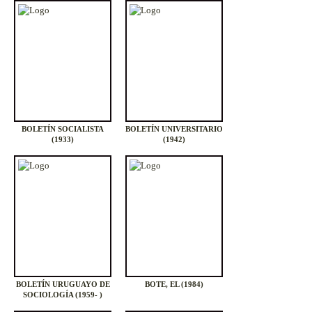
URUGUAY (1956)
BOLETÍN SOCIALISTA
BOLETÍN UNIVERSITARIO
(1933)
(1942)
BOLETÍN URUGUAYO DE
BOTE, EL (1984)
SOCIOLOGÍA (1959- )