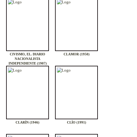
CIVISMO, EL. DIARIO
CLAMOR (1950)
NACIONALISTA
INDEPENDIENTE (1907)
CLARÍN (1946)
CLÍO (1991)