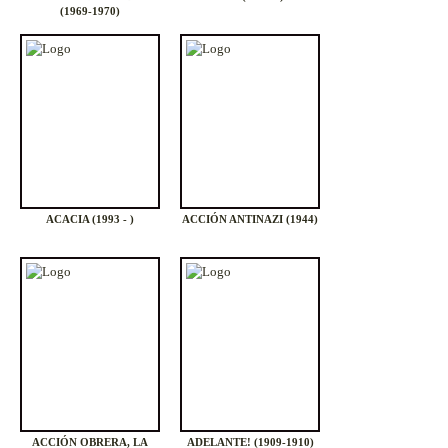
(1969-1970)
ACACIA (1993 - )
ACCIÓN ANTINAZI (1944)
ACCIÓN OBRERA, LA
ADELANTE! (1909-1910)