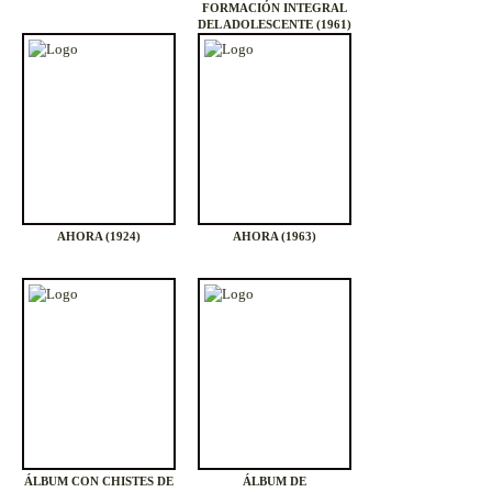
FORMACIÓN INTEGRAL
DEL ADOLESCENTE (1961)
AHORA (1924)
AHORA (1963)
ÁLBUM CON CHISTES DE
ÁLBUM DE