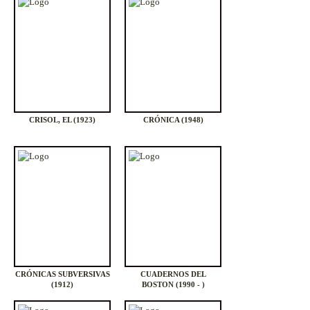
CRISOL, EL (1923)
CRÓNICA (1948)
CRÓNICAS SUBVERSIVAS
CUADERNOS DEL
(1912)
BOSTON (1990 - )