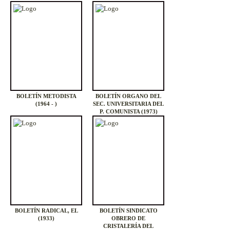
BOLETÍN METODISTA
BOLETÍN ORGANO DEL
(1964 - )
SEC. UNIVERSITARIA DEL
P. COMUNISTA (1973)
BOLETÍN RADICAL, EL
BOLETÍN SINDICATO
(1933)
OBRERO DE
CRISTALERÍA DEL