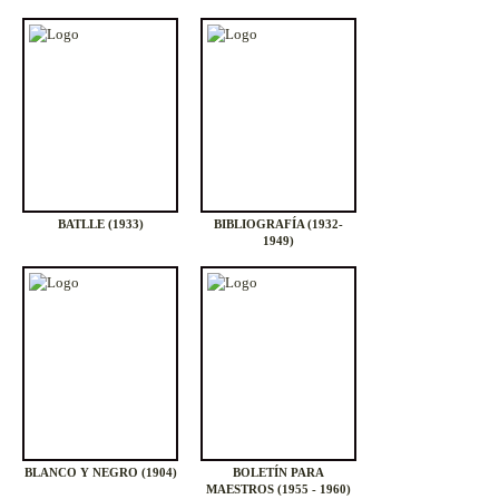
BATLLE (1933)
BIBLIOGRAFÍA (1932-
1949)
BLANCO Y NEGRO (1904)
BOLETÍN PARA
MAESTROS (1955 - 1960)