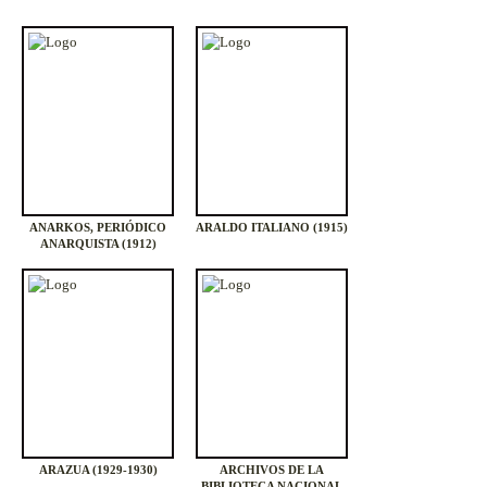
ANARKOS, PERIÓDICO
ARALDO ITALIANO (1915)
ANARQUISTA (1912)
ARAZUA (1929-1930)
ARCHIVOS DE LA
BIBLIOTECA NACIONAL