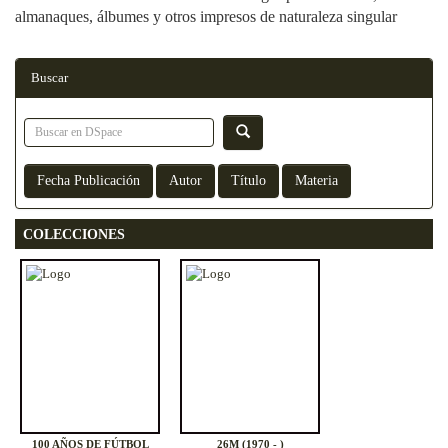
almanaques, álbumes y otros impresos de naturaleza singular
Buscar
COLECCIONES
100 AÑOS DE FÚTBOL
26M (1970 - )