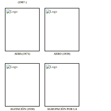
(1907-)
AEBA (1971)
AERO (1939)
AGITACIÓN (1930)
AGRUPACIÓN POR LA