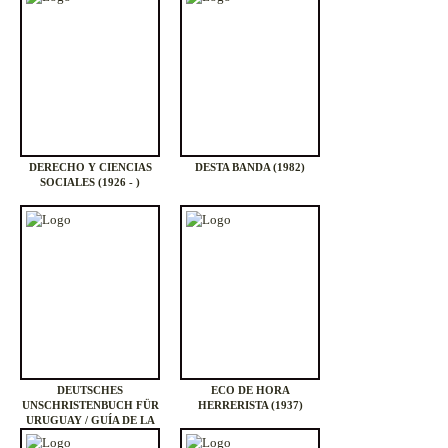
DERECHO Y CIENCIAS
DESTA BANDA (1982)
SOCIALES (1926 - )
DEUTSCHES
ECO DE HORA
UNSCHRISTENBUCH FÜR
HERRERISTA (1937)
URUGUAY / GUÍA DE LA
COLECTIVIDAD