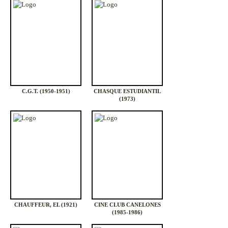
C.G.T. (1950-1951)
CHASQUE ESTUDIANTIL
(1973)
CHAUFFEUR, EL (1921)
CINE CLUB CANELONES
(1985-1986)