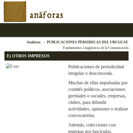
anáforas
Anáforas
PUBLICACIONES PERIÓDICAS DEL URUGUAY
Fundamentos Lingüísticos de la Comunicación
E) OTROS IMPRESOS
Publicaciones de periodicidad
irregular o desconocida.
Muchas de ellas impulsadas por
comités políticos, asociaciones
gremiales o sociales, empresas,
clubes, para difundir
actividades, opiniones o realizar
convocatorias.
Además, colecciones con
entregas por fascículos,