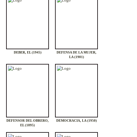
DEBER, EL (1945)
DEFENSA DE LA MUJER,
LA (1901)
DEFENSOR DEL OBRERO,
DEMOCRACIA, LA (1950)
EL (1895)