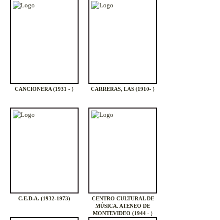
CANCIONERA (1931 - )
CARRERAS, LAS (1910- )
C.E.D.A. (1932-1973)
CENTRO CULTURAL DE
MÚSICA. ATENEO DE
MONTEVIDEO (1944 - )