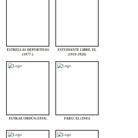
ESTRELLAS DEPORTIVAS
ESTUDIANTE LIBRE, EL
(1977-)
(1919-1926)
EUSKAL ORDÚA (1934)
FARO, EL (1945)