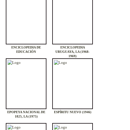
ENCICLOPEDIA DE
ENCICLOPEDIA
EDUCACIÓN
URUGUAYA, LA (1968-
1969)
EPOPEYA NACIONAL DE
ESPÍRITU NUEVO (1946)
1825, LA (1975)