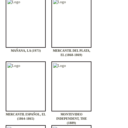
MAÑANA, LA (1973)
MERCANTIL DEL PLATA,
EL (1868-1869)
MERCANTIL ESPAÑOL, EL
MONTEVIDEO
(1864-1865)
INDEPENDENT, THE
(1889)