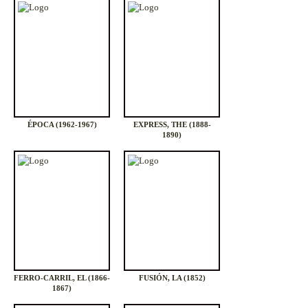
ÉPOCA (1962-1967)
EXPRESS, THE (1888-
1890)
FERRO-CARRIL, EL (1866-
FUSIÓN, LA (1852)
1867)