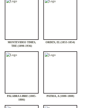
MONTEVIDEO TIMES,
ORDEN, EL (1853-1854)
THE (1890-1936)
PALABRA LIBRE (1885-
PATRIA, A (1880-1888)
1886)