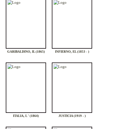
GARIBALDINO, IL (1865)
INFIERNO, EL (1853 - )
ITALIA, L ' (1864)
JUSTICIA (1919 - )