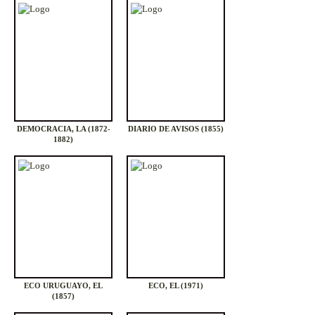
DEMOCRACIA, LA (1872-
DIARIO DE AVISOS (1855)
1882)
ECO URUGUAYO, EL
ECO, EL (1971)
(1857)