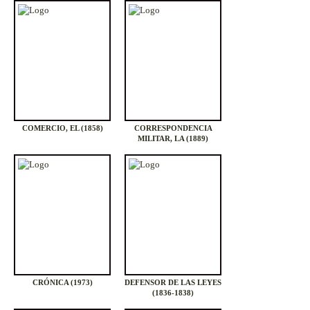
COMERCIO, EL (1858)
CORRESPONDENCIA
MILITAR, LA (1889)
CRÓNICA (1973)
DEFENSOR DE LAS LEYES
(1836-1838)