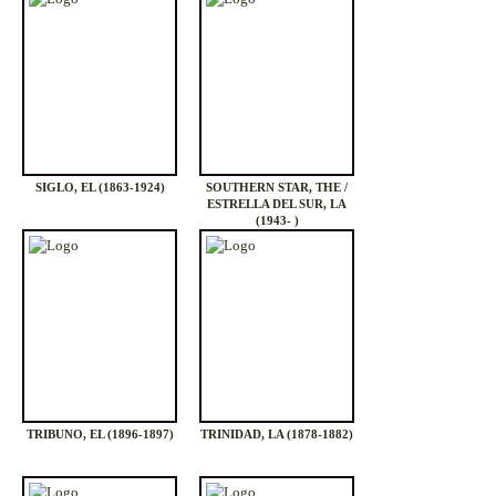
SIGLO, EL (1863-1924)
SOUTHERN STAR, THE /
ESTRELLA DEL SUR, LA
(1943- )
TRIBUNO, EL (1896-1897)
TRINIDAD, LA (1878-1882)