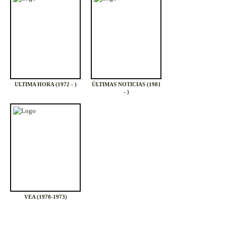
ULTIMA HORA (1972 - )
ÚLTIMAS NOTICIAS (1981
- )
VEA (1970-1973)