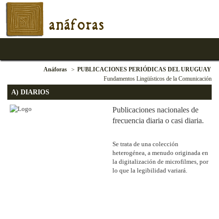
anáforas
Anáforas
PUBLICACIONES PERIÓDICAS DEL URUGUAY
Fundamentos Lingüísticos de la Comunicación
A) DIARIOS
Publicaciones nacionales de
frecuencia diaria o casi diaria.
Se trata de una colección
heterogénea, a menudo originada en
la digitalización de microfilmes, por
lo que la legibilidad variará.