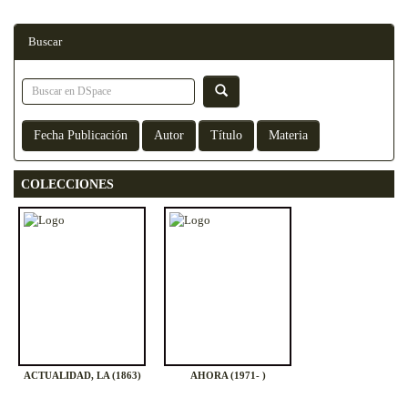
Buscar
COLECCIONES
ACTUALIDAD, LA (1863)
AHORA (1971- )