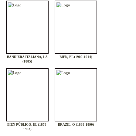
BANDIERA ITALIANA, LA
BIEN, EL (1900-1914)
(1885)
BIEN PÚBLICO, EL (1878-
BRAZIL, O (1888-1890)
1963)