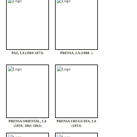
PAZ, LA (1869-1873)
PRENSA, LA (1888- )
PRENSA ORIENTAL, LA
PRENSA URUGUAYA, LA
(1859; 1861-1862)
(1853)