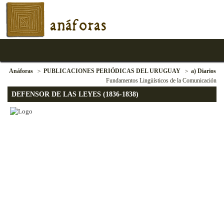
anáforas
Anáforas
PUBLICACIONES PERIÓDICAS DEL URUGUAY
a) Diarios
Fundamentos Lingüísticos de la Comunicación
DEFENSOR DE LAS LEYES (1836-1838)