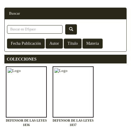
Buscar
COLECCIONES
DEFENSOR DE LAS LEYES
DEFENSOR DE LAS LEYES
1836
1837