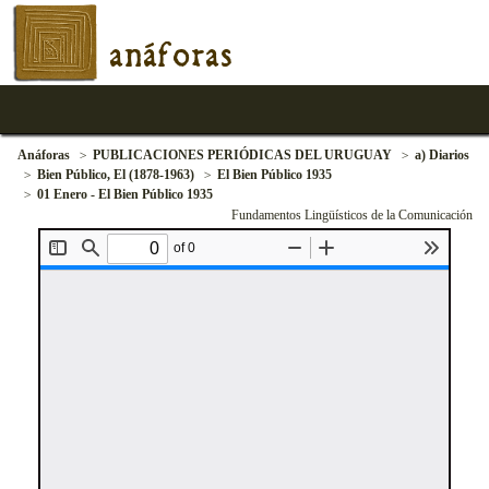
anáforas
Anáforas
PUBLICACIONES PERIÓDICAS DEL URUGUAY
a) Diarios
Bien Público, El (1878-1963)
El Bien Público 1935
01 Enero - El Bien Público 1935
Fundamentos Lingüísticos de la Comunicación