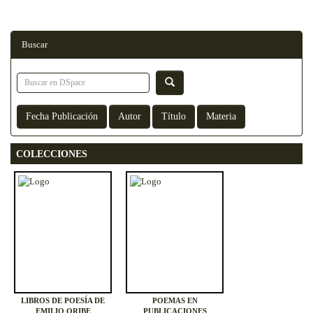
Buscar
COLECCIONES
LIBROS DE POESÍA DE
POEMAS EN
EMILIO ORIBE
PUBLICACIONES