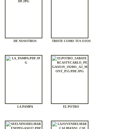
DE NOSOTROS
TRISTE COMO TUS OJOS
LA PAMPA
EL POTRO