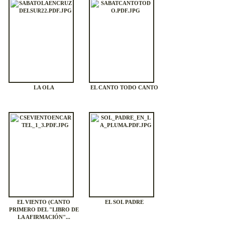
LA OLA
EL CANTO TODO CANTO
EL VIENTO (CANTO
EL SOL PADRE
PRIMERO DEL "LIBRO DE
LA AFIRMACIÓN"...