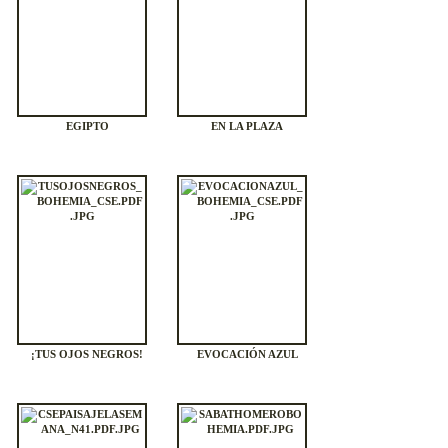
EGIPTO
EN LA PLAZA
¡TUS OJOS NEGROS!
EVOCACIÓN AZUL