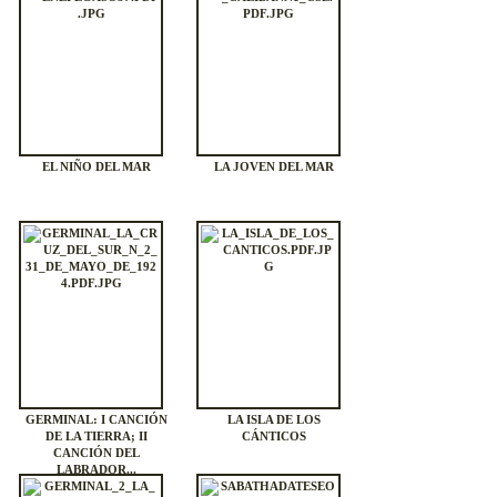
EL NIÑO DEL MAR
LA JOVEN DEL MAR
GERMINAL: I CANCIÓN
LA ISLA DE LOS
DE LA TIERRA; II
CÁNTICOS
CANCIÓN DEL
LABRADOR...