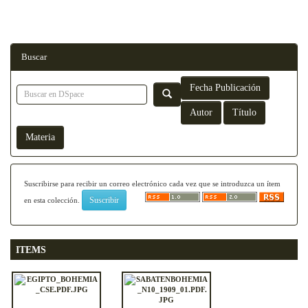
Buscar
Suscribirse para recibir un correo electrónico cada vez que se introduzca un ítem
en esta colección.
ITEMS