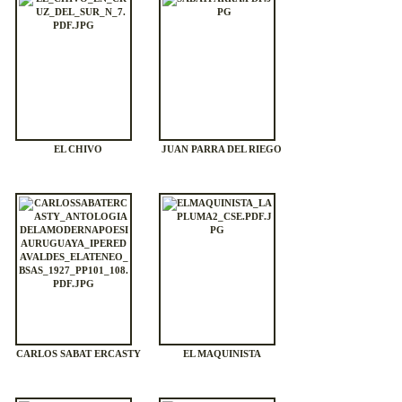
EL CHIVO
JUAN PARRA DEL RIEGO
CARLOS SABAT ERCASTY
EL MAQUINISTA