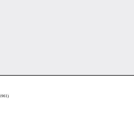
 1961)