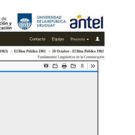
Contacto
Equipo
Proyecto
-1963)
El Bien Público 1961
10 Octubre - El Bien Público 1961
Fundamentos Lingüísticos de la Comunicación