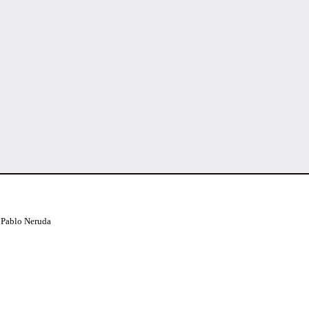
a Pablo Neruda