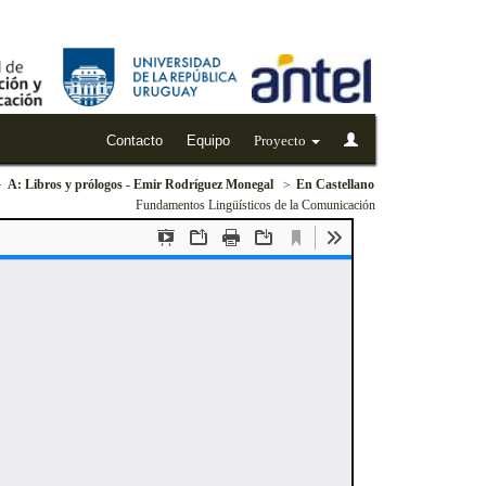
Contacto
Equipo
Proyecto
A: Libros y prólogos - Emir Rodríguez Monegal
En Castellano
Fundamentos Lingüísticos de la Comunicación