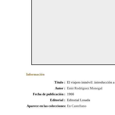
Información
Título :
El viajero inmóvil: introducción 
Autor :
Emir Rodríguez Monegal
Fecha de publicación :
1966
Editorial :
Editorial Losada
Aparece en las colecciones:
En Castellano