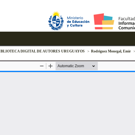
IBLIOTECA DIGITAL DE AUTORES URUGUAYOS
Rodriguez Monegal, Emir