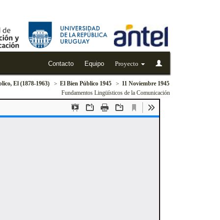
Contacto
Equipo
Proyecto
lico, El (1878-1963)
El Bien Público 1945
11 Noviembre 1945
Fundamentos Lingüísticos de la Comunicación