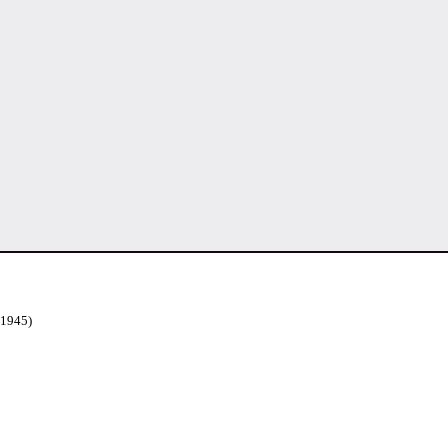
 1945)