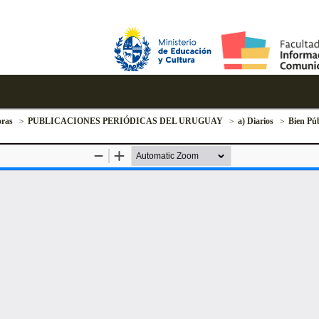
ras
PUBLICACIONES PERIÓDICAS DEL URUGUAY
a) Diarios
Bien Púb