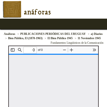
anáforas
Anáforas
PUBLICACIONES PERIÓDICAS DEL URUGUAY
a) Diarios
Bien Público, El (1878-1963)
El Bien Público 1945
11 Noviembre 1945
Fundamentos Lingüísticos de la Comunicación