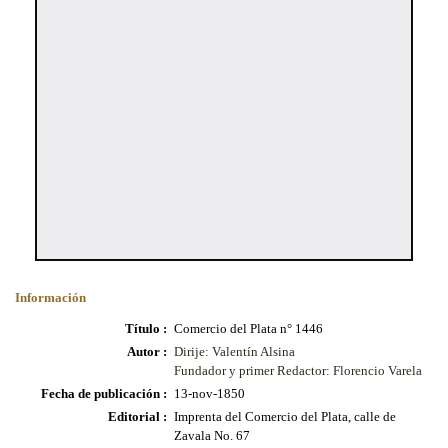
Información
Título :
Comercio del Plata n° 1446
Autor :
Dirije: Valentín Alsina
Fundador y primer Redactor: Florencio Varela
Fecha de publicación :
13-nov-1850
Editorial :
Imprenta del Comercio del Plata, calle de
Zavala No. 67