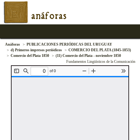
anáforas
Anáforas
PUBLICACIONES PERIÓDICAS DEL URUGUAY
d) Primeros impresos periódicos
COMERCIO DEL PLATA (1845-1853)
Comercio del Plata 1850
(11) Comercio del Plata - noviembre 1850
Fundamentos Lingüísticos de la Comunicación