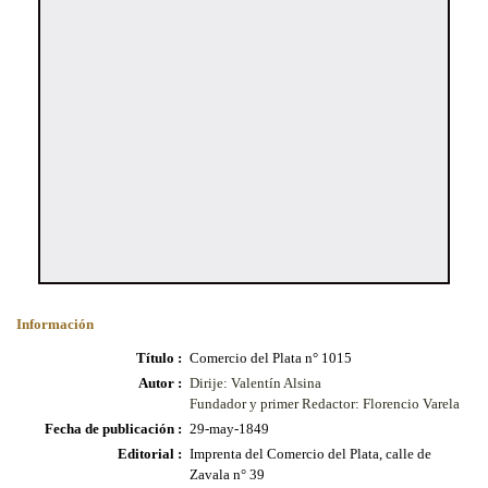
Información
Título :
Comercio del Plata n° 1015
Autor :
Dirije: Valentín Alsina
Fundador y primer Redactor: Florencio Varela
Fecha de publicación :
29-may-1849
Editorial :
Imprenta del Comercio del Plata, calle de
Zavala n° 39