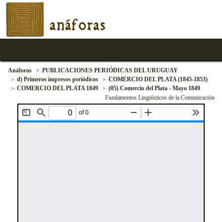
anáforas
Anáforas
PUBLICACIONES PERIÓDICAS DEL URUGUAY
d) Primeros impresos periódicos
COMERCIO DEL PLATA (1845-1853)
COMERCIO DEL PLATA 1849
(05) Comercio del Plata - Mayo 1849
Fundamentos Lingüísticos de la Comunicación