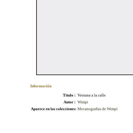
Información
Título :
Ventana a la calle
Autor :
Wimpi
Aparece en las colecciones:
Mecanografías de Wimpi