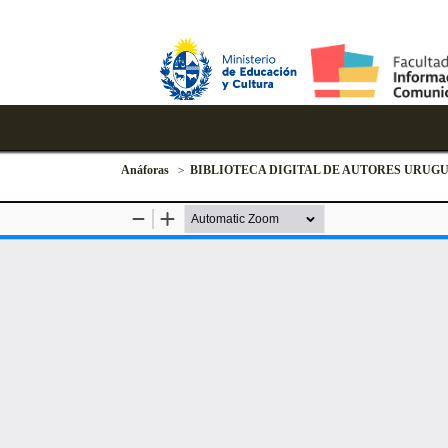
Anáforas
BIBLIOTECA DIGITAL DE AUTORES URUG