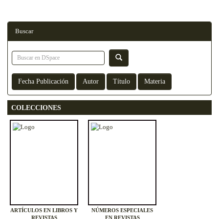
Buscar
COLECCIONES
ARTÍCULOS EN LIBROS Y
NÚMEROS ESPECIALES
REVISTAS
EN REVISTAS