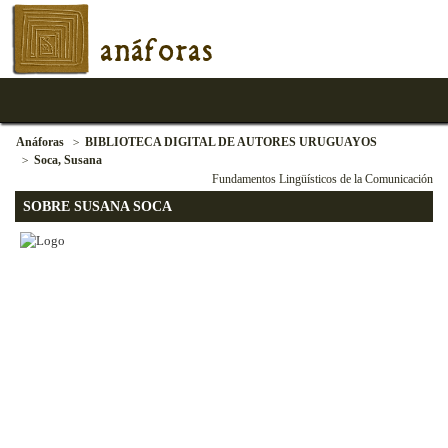
anáforas
Anáforas
BIBLIOTECA DIGITAL DE AUTORES URUGUAYOS
Soca, Susana
Fundamentos Lingüísticos de la Comunicación
SOBRE SUSANA SOCA