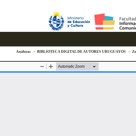
Anáforas
BIBLIOTECA DIGITAL DE AUTORES URUGUAYOS
Zo