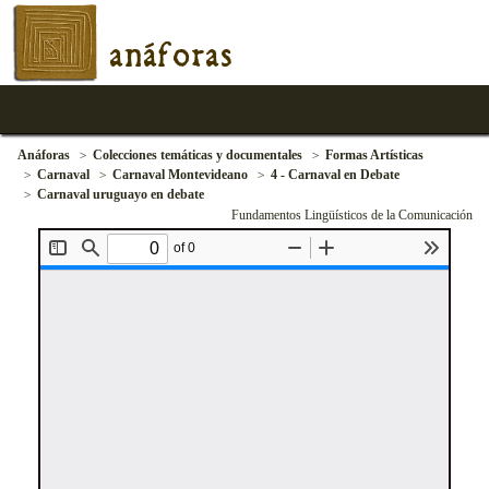
anáforas
Anáforas
Colecciones temáticas y documentales
Formas Artísticas
Carnaval
Carnaval Montevideano
4 - Carnaval en Debate
Carnaval uruguayo en debate
Fundamentos Lingüísticos de la Comunicación