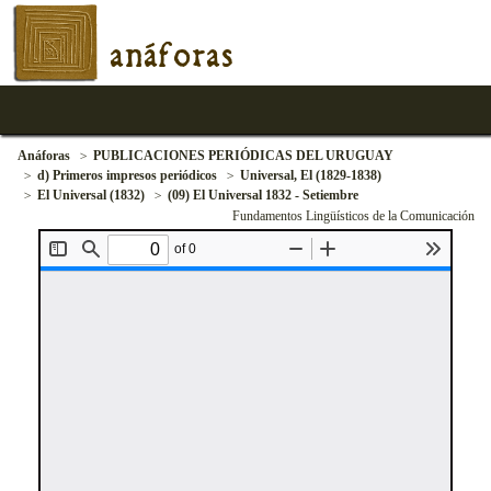
anáforas
Anáforas
PUBLICACIONES PERIÓDICAS DEL URUGUAY
d) Primeros impresos periódicos
Universal, El (1829-1838)
El Universal (1832)
(09) El Universal 1832 - Setiembre
Fundamentos Lingüísticos de la Comunicación