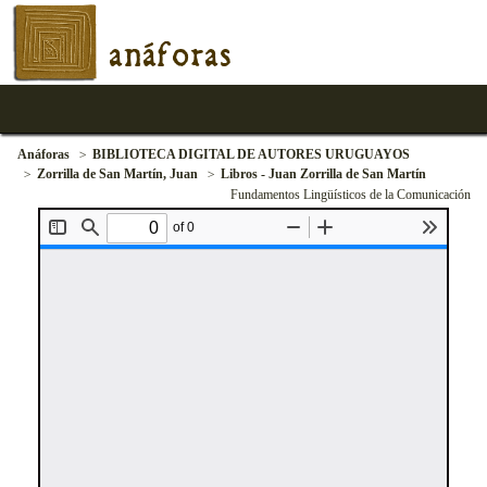
anáforas
Anáforas
BIBLIOTECA DIGITAL DE AUTORES URUGUAYOS
Zorrilla de San Martín, Juan
Libros - Juan Zorrilla de San Martín
Fundamentos Lingüísticos de la Comunicación