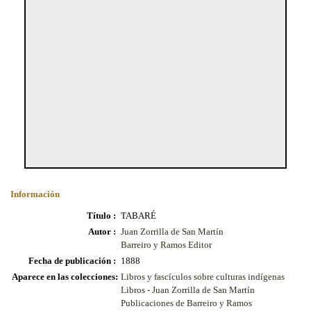
Información
Título :
TABARÉ
Autor :
Juan Zorrilla de San Martín
Barreiro y Ramos Editor
Fecha de publicación :
1888
Aparece en las colecciones:
Libros y fascículos sobre culturas indígenas
Libros - Juan Zorrilla de San Martín
Publicaciones de Barreiro y Ramos