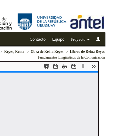
Contacto
Equipo
Proyecto
Reyes, Reina
Obra de Reina Reyes
Libros de Reina Reyes
Fundamentos Lingüísticos de la Comunicación