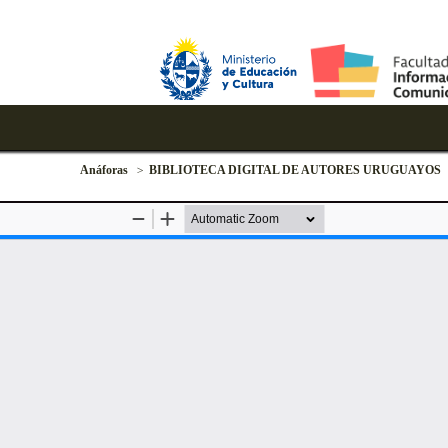
Anáforas
BIBLIOTECA DIGITAL DE AUTORES URUGUAYOS