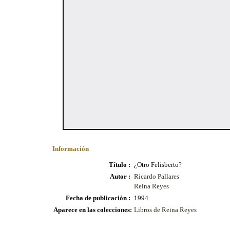
Información
Título :
¿Otro Felisberto?
Autor :
Ricardo Pallares
Reina Reyes
Fecha de publicación :
1994
Aparece en las colecciones:
Libros de Reina Reyes