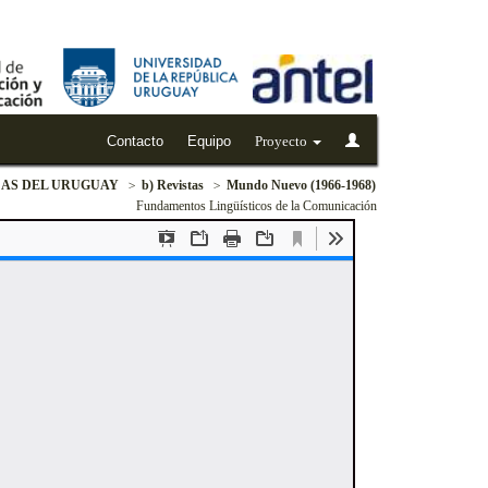
Contacto
Equipo
Proyecto
CAS DEL URUGUAY
b) Revistas
Mundo Nuevo (1966-1968)
Fundamentos Lingüísticos de la Comunicación