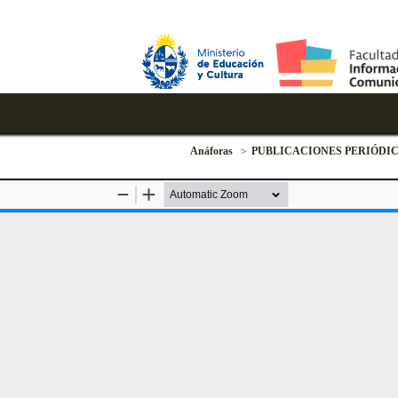
Anáforas
PUBLICACIONES PERIÓDI