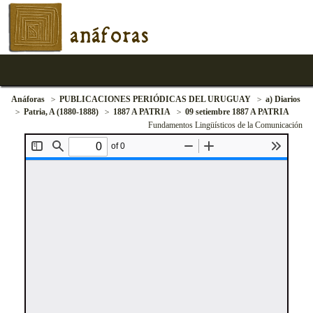
anáforas
Anáforas
PUBLICACIONES PERIÓDICAS DEL URUGUAY
a) Diarios
Patria, A (1880-1888)
1887 A PATRIA
09 setiembre 1887 A PATRIA
Fundamentos Lingüísticos de la Comunicación