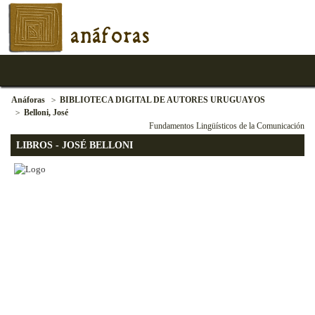
anáforas
Anáforas
BIBLIOTECA DIGITAL DE AUTORES URUGUAYOS
Belloni, José
Fundamentos Lingüísticos de la Comunicación
LIBROS - JOSÉ BELLONI