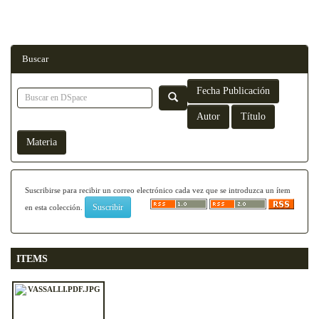
Buscar
Suscribirse para recibir un correo electrónico cada vez que se introduzca un ítem
en esta colección.
ITEMS