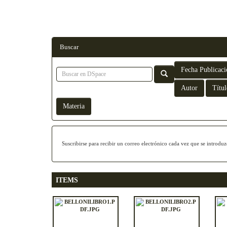
Buscar
Suscribirse para recibir un correo electrónico cada vez que se introdu
ITEMS