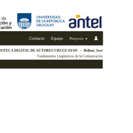
Contacto
Equipo
Proyecto
IOTECA DIGITAL DE AUTORES URUGUAYOS
Belloni, José
Fundamentos Lingüísticos de la Comunicación