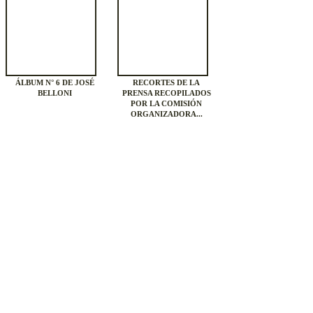
ÁLBUM N° 6 DE JOSÉ
RECORTES DE LA
BELLONI
PRENSA RECOPILADOS
POR LA COMISIÓN
ORGANIZADORA...