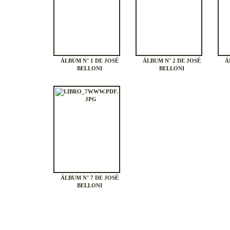
ÁLBUM N° 1 DE JOSÉ
ÁLBUM N° 2 DE JOSÉ
Á
BELLONI
BELLONI
ÁLBUM N° 7 DE JOSÉ
BELLONI