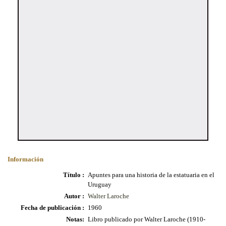
Información
Título :
Apuntes para una historia de la estatuaria en el
Uruguay
Autor :
Walter Laroche
Fecha de publicación :
1960
Notas:
Libro publicado por Walter Laroche (1910-