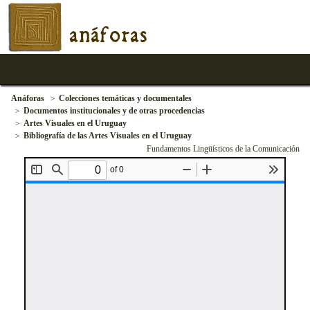
anáforas
Anáforas
Colecciones temáticas y documentales
Documentos institucionales y de otras procedencias
Artes Visuales en el Uruguay
Bibliografía de las Artes Visuales en el Uruguay
Fundamentos Lingüísticos de la Comunicación