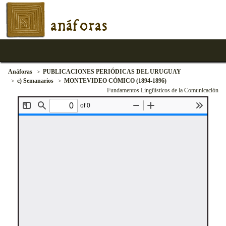
anáforas
Anáforas
PUBLICACIONES PERIÓDICAS DEL URUGUAY
c) Semanarios
MONTEVIDEO CÓMICO (1894-1896)
Fundamentos Lingüísticos de la Comunicación