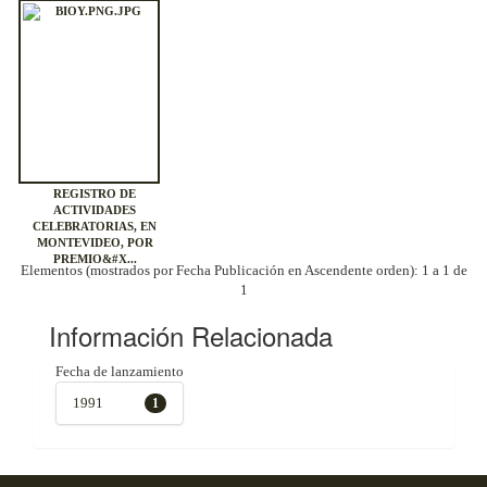
REGISTRO DE
ACTIVIDADES
CELEBRATORIAS, EN
MONTEVIDEO, POR
PREMIO&#X...
Elementos (mostrados por Fecha Publicación en Ascendente orden): 1 a 1 de
1
Información Relacionada
Fecha de lanzamiento
1991
1