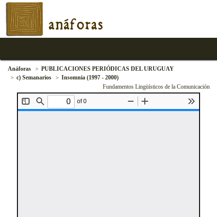
anáforas
Anáforas
PUBLICACIONES PERIÓDICAS DEL URUGUAY
c) Semanarios
Insomnia (1997 - 2000)
Fundamentos Lingüísticos de la Comunicación