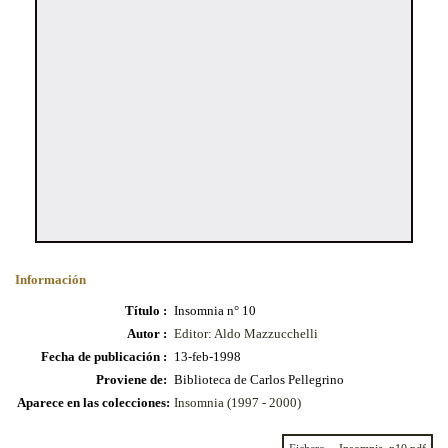
Información
Título :
Insomnia n° 10
Autor :
Editor: Aldo Mazzucchelli
Fecha de publicación :
13-feb-1998
Proviene de:
Biblioteca de Carlos Pellegrino
Aparece en las colecciones:
Insomnia (1997 - 2000)