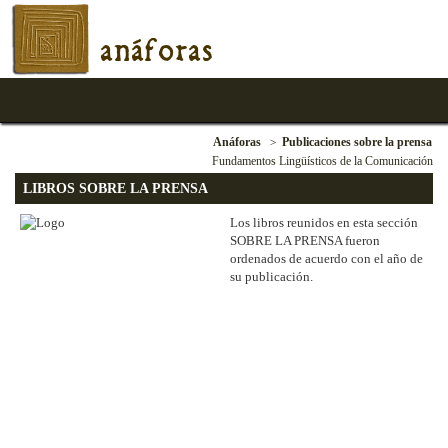
anáforas
Anáforas
Publicaciones sobre la prensa
Fundamentos Lingüísticos de la Comunicación
LIBROS SOBRE LA PRENSA
Los libros reunidos en esta sección
SOBRE LA PRENSA fueron
ordenados de acuerdo con el año de
su publicación.