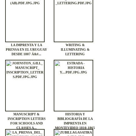
LA IMPRENTA Y LA
WRITING &
PRENSA EN EL URUGUAY
ILLUMINATING &
DESDE 1807 Á&#...
LETTERING
MANUSCRIPT &
HISTORIA Y
INSCRIPTION LETTERS
BIBLIOGRAFÍA DE LA
FOR SCHOOLS AND
IMPRENTA EN
CLASSES A...
MONTEVIDEO 1810-1865