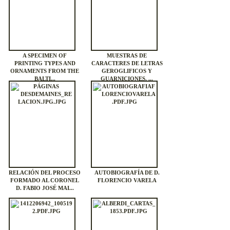
A SPECIMEN OF
MUESTRAS DE
PRINTING TYPES AND
CARACTERES DE LETRAS
ORNAMENTS FROM THE
GEROGLIFICOS Y
BALTI...
GUARNICIONES, ...
RELACIÓN DEL PROCESO
AUTOBIOGRAFÍA DE D.
FORMADO AL CORONEL
FLORENCIO VARELA
D. FABIO JOSÉ MAI...