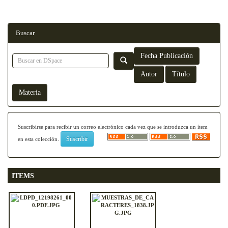
Buscar
Suscribirse para recibir un correo electrónico cada vez que se introduzca un ítem
en esta colección.
ITEMS