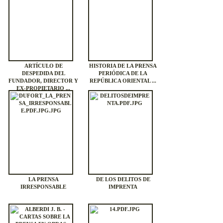
ARTÍCULO DE
HISTORIA DE LA PRENSA
DESPEDIDA DEL
PERIÓDICA DE LA
FUNDADOR, DIRECTOR Y
REPÚBLICA ORIENTAL ...
EX-PROPIETARIO ...
LA PRENSA
DE LOS DELITOS DE
IRRESPONSABLE
IMPRENTA