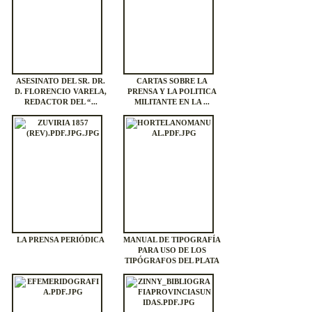
ASESINATO DEL SR. DR.
CARTAS SOBRE LA
D. FLORENCIO VARELA,
PRENSA Y LA POLITICA
REDACTOR DEL “...
MILITANTE EN LA ...
LA PRENSA PERIÓDICA
MANUAL DE TIPOGRAFÍA
PARA USO DE LOS
TIPÓGRAFOS DEL PLATA