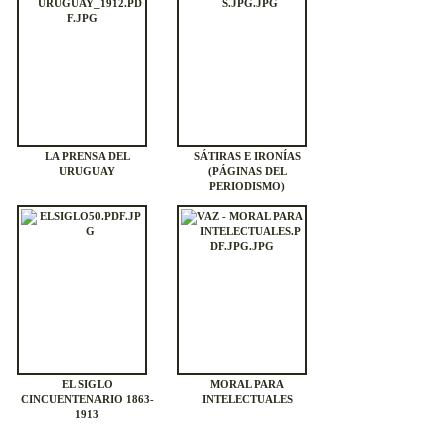
LA PRENSA DEL
SÁTIRAS E IRONÍAS
URUGUAY
(PÁGINAS DEL
PERIODISMO)
EL SIGLO
MORAL PARA
CINCUENTENARIO 1863-
INTELECTUALES
1913