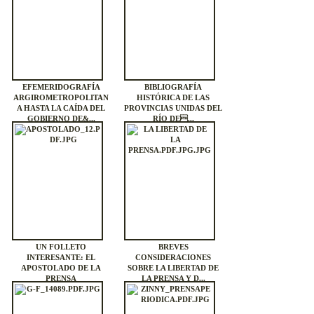
EFEMERIDOGRAFÍA
BIBLIOGRAFÍA
ARGIROMETROPOLITAN
HISTÓRICA DE LAS
A HASTA LA CAÍDA DEL
PROVINCIAS UNIDAS DEL
GOBIERNO DE&...
RÍO DE...
UN FOLLETO
BREVES
INTERESANTE: EL
CONSIDERACIONES
APOSTOLADO DE LA
SOBRE LA LIBERTAD DE
PRENSA
LA PRENSA Y D...