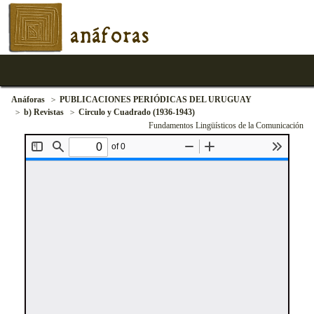
anáforas
Anáforas
PUBLICACIONES PERIÓDICAS DEL URUGUAY
b) Revistas
Circulo y Cuadrado (1936-1943)
Fundamentos Lingüísticos de la Comunicación