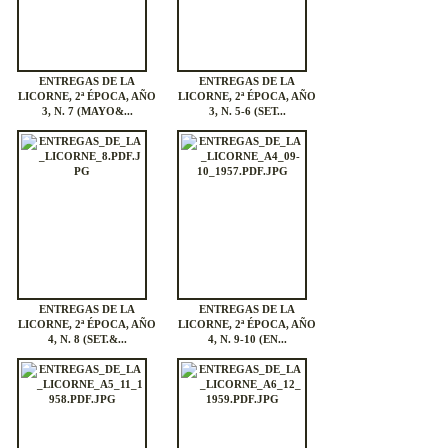
ENTREGAS DE LA
ENTREGAS DE LA
LICORNE, 2ª ÉPOCA, AÑO
LICORNE, 2ª ÉPOCA, AÑO
3, N. 7 (MAYO&...
3, N. 5-6 (SET...
ENTREGAS DE LA
ENTREGAS DE LA
LICORNE, 2ª ÉPOCA, AÑO
LICORNE, 2ª ÉPOCA, AÑO
4, N. 8 (SET.&...
4, N. 9-10 (EN...