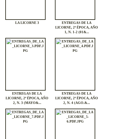
LA LICORNE 3
ENTREGAS DE LA
LICORNE, 2ª ÉPOCA, AÑO
1, N. 1-2 (01&...
ENTREGAS DE LA
ENTREGAS DE LA
LICORNE, 2ª ÉPOCA, AÑO
LICORNE, 2ª ÉPOCA, AÑO
2, N. 3 (MAYO&...
2, N. 4 (AGO.&...