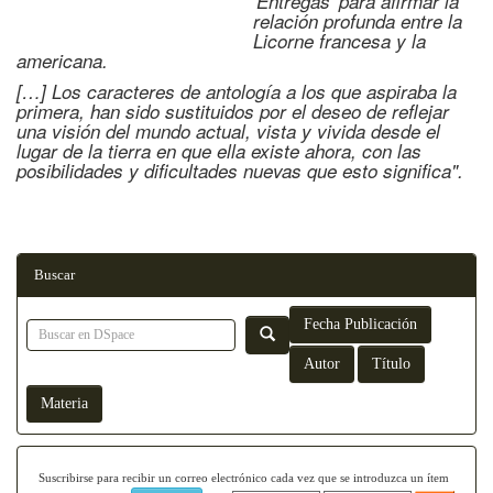
'Entregas' para afirmar la
relación profunda entre la
Licorne francesa y la
americana.
[…] Los caracteres de antología a los que aspiraba la
primera, han sido sustituidos por el deseo de reflejar
una visión del mundo actual, vista y vivida desde el
lugar de la tierra en que ella existe ahora, con las
posibilidades y dificultades nuevas que esto significa".
Buscar
Suscribirse para recibir un correo electrónico cada vez que se introduzca un ítem