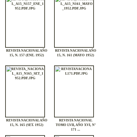
REVISTA NACIONAL AÑO
REVISTA NACIONAL AÑO
15, N. 157 (ENE. 1952)
15, N. 161 (MAYO 1952)
REVISTA NACIONAL AÑO
REVISTA NACIONAL
15, N. 165 (SET. 1952)
TOMO LVII, AÑO XVI, N°
171 ...