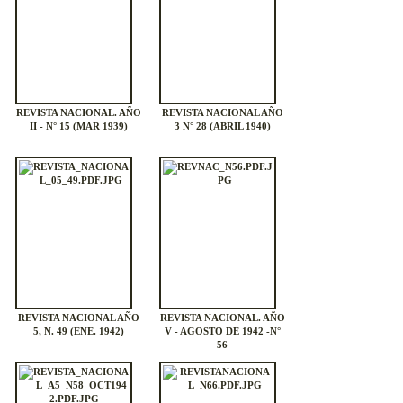
REVISTA NACIONAL. AÑO
REVISTA NACIONAL AÑO
II - N° 15 (MAR 1939)
3 N° 28 (ABRIL 1940)
REVISTA NACIONAL AÑO
REVISTA NACIONAL. AÑO
5, N. 49 (ENE. 1942)
V - AGOSTO DE 1942 -N°
56