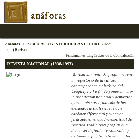
anáforas
Anáforas
PUBLICACIONES PERIÓDICAS DEL URUGUAY
b) Revistas
Fundamentos Lingüísticos de la Comunicación
REVISTA NACIONAL (1938-1993)
"Revista nacional. Se propone crear
un repertorio de la cultura
contemporánea e histórica del
Uruguay […] a fin de poner en valor
la producción nacional y demostrar
que el país posee, además de los
elementos actuales que le dan
carácter diferencial y superior
jerarquía en el cuadro espiritual de
América, tradiciones propias que
deben ser definidas, restauradas y
cultivadas. […] Se deberá vincular