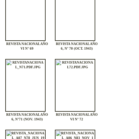
REVISTA NACIONAL AÑO
REVISTA NACIONAL AÑO
VI N° 69
6, N° 70 (OCT. 1943)
REVISTA NACIONAL AÑO
REVISTA NACIONAL AÑO
6, N°71 (NOV. 1943)
VI N° 72