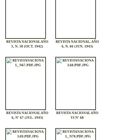
REVISTA NACIONAL AÑO
REVISTA NACIONAL, AÑO
5, N. 58 (OCT. 1942)
6, N. 66 (JUN. 1943)
REVISTA NACIONAL AÑO
REVISTA NACIONAL AÑO
6, N° 67 (JUL. 1943)
VI N° 68