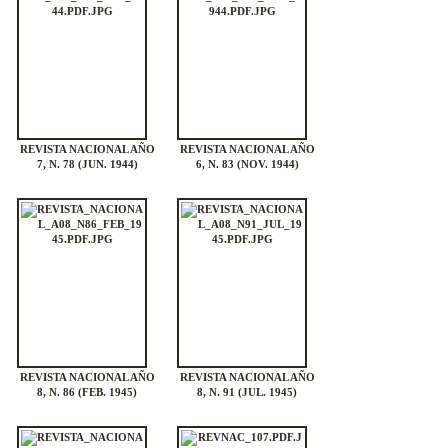
REVISTA NACIONAL AÑO
REVISTA NACIONAL AÑO
7, N. 78 (JUN. 1944)
6, N. 83 (NOV. 1944)
REVISTA NACIONAL AÑO
REVISTA NACIONAL AÑO
8, N. 86 (FEB. 1945)
8, N. 91 (JUL. 1945)