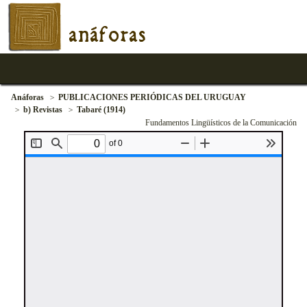
anáforas
Anáforas
PUBLICACIONES PERIÓDICAS DEL URUGUAY
b) Revistas
Tabaré (1914)
Fundamentos Lingüísticos de la Comunicación