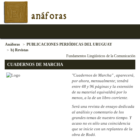
anáforas
Anáforas
PUBLICACIONES PERIÓDICAS DEL URUGUAY
b) Revistas
Fundamentos Lingüísticos de la Comunicación
CUADERNOS DE MARCHA
"Cuadernos de Marcha" , aparecerá,
por ahora, mensualmente; tendrá
entre 48 y 96 páginas y la extensión
de su material equivaldrá por lo
menos, a la de un libro corriente.
Será una revista de ensayo dedicada
al análisis y comentario de los
grandes temas de nuestro tiempo. Y
acaso no es sólo una coincidencia
que se inicie con un replanteo de la
obra de Rodó.