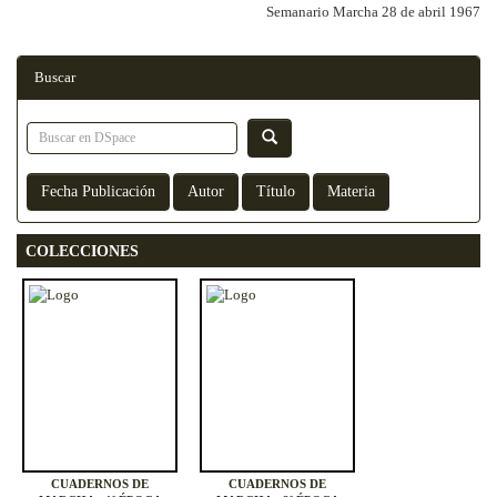
Semanario Marcha 28 de abril 1967
Buscar
COLECCIONES
CUADERNOS DE
CUADERNOS DE