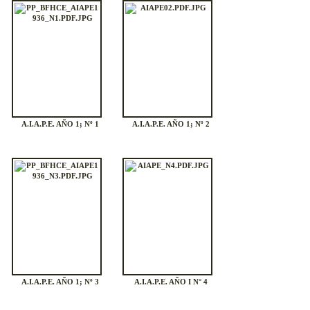
A.I.A.P.E. AÑO 1; Nº 1
A.I.A.P.E. AÑO 1; Nº 2
A.I.A.P.E. AÑO 1; Nº 3
A.I.A.P.E. AÑO I N° 4