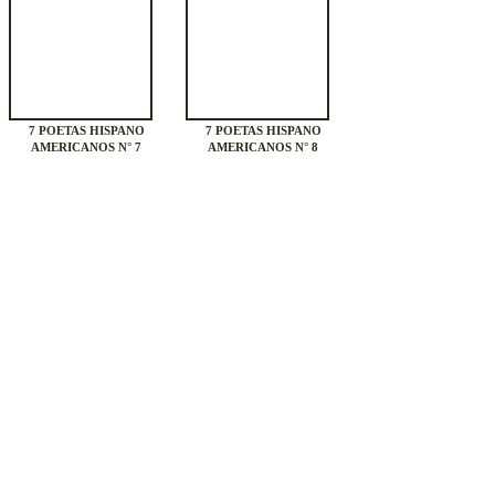
7 POETAS HISPANO
7 POETAS HISPANO
AMERICANOS N° 7
AMERICANOS N° 8