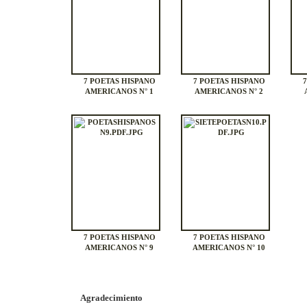
7 POETAS HISPANO
7 POETAS HISPANO
AMERICANOS N° 1
AMERICANOS N° 2
7 POETAS HISPANO
7 POETAS HISPANO
AMERICANOS N° 9
AMERICANOS N° 10
Agradecimiento