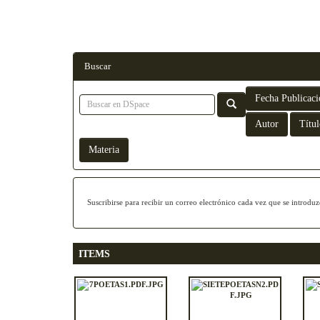
Buscar
Suscribirse para recibir un correo electrónico cada vez que se introdu
ITEMS