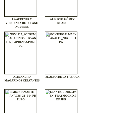
LA AFRENTA Y
ALBERTO GÓMEZ
VENGANZA DE FULANO
RUANO
AGUIRRE
ALEJANDRO
EL ALMA DE LA FÁBRICA
MAGARIÑOS CERVANTES