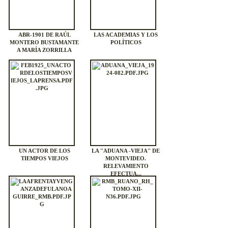
ABR-1901 DE RAÚL
LAS ACADEMIAS Y LOS
MONTERO BUSTAMANTE
POLÍTICOS
A MARÍA ZORRILLA
UN ACTOR DE LOS
LA ''ADUANA -VIEJA'' DE
TIEMPOS VIEJOS
MONTEVIDEO.
RELEVAMIENTO
EFECTUA...