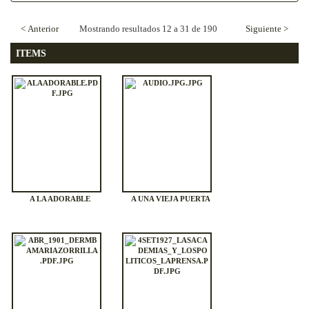
< Anterior
Mostrando resultados 12 a 31 de 190
Siguiente >
ITEMS
A LA ADORABLE
A UNA VIEJA PUERTA