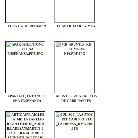
EL ANTIGUO RÉGIMEN
EL ANTIGUO RÉGIMEN
APARTATE, ENTONCES,
APUNTES BIOGRÁFICOS
UNA ENSEÑANZA
DE CABILDANTES