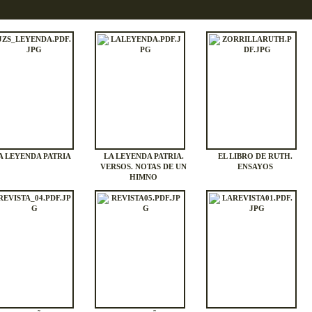
A LEYENDA PATRIA
LA LEYENDA PATRIA.
EL LIBRO DE RUTH.
VERSOS. NOTAS DE UN
ENSAYOS
HIMNO