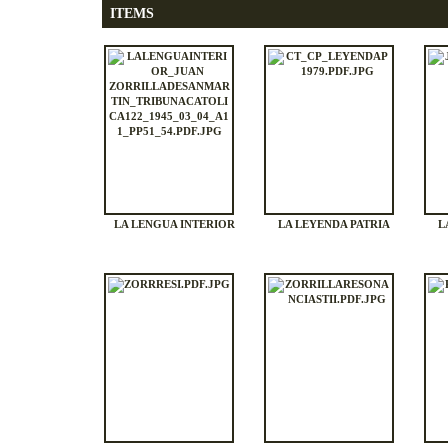
ITEMS
LA LENGUA INTERIOR
LA LEYENDA PATRIA
L