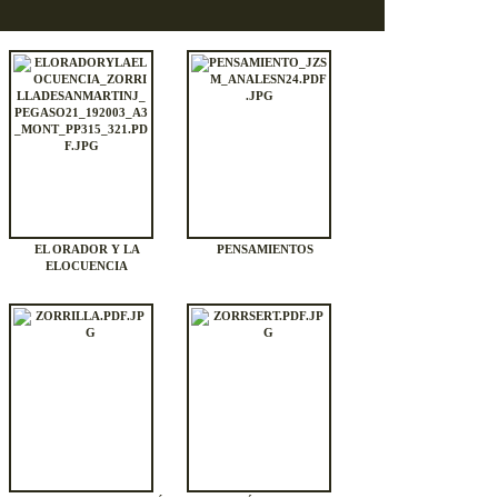
EL ORADOR Y LA
PENSAMIENTOS
ELOCUENCIA