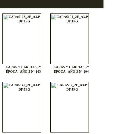
CARAS Y CARETAS. 2ª
CARAS Y CARETAS. 2ª
ÉPOCA - AÑO 3 Nº 103
ÉPOCA - AÑO 3 Nº 104