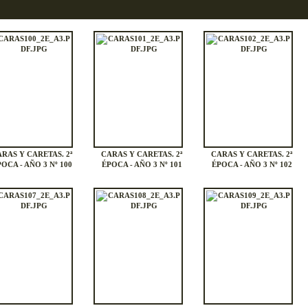
RAS Y CARETAS. 2ª
CARAS Y CARETAS. 2ª
CARAS Y CARETAS. 2ª
OCA - AÑO 3 Nº 100
ÉPOCA - AÑO 3 Nº 101
ÉPOCA - AÑO 3 Nº 102